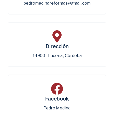
pedromedinareformas@gmail.com
Dirección
14900 - Lucena , Córdoba
Facebook
Pedro Medina