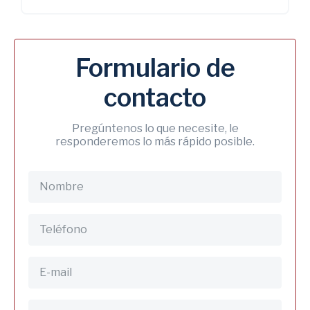
Formulario de
contacto
Pregúntenos lo que necesite, le
responderemos lo más rápido posible.