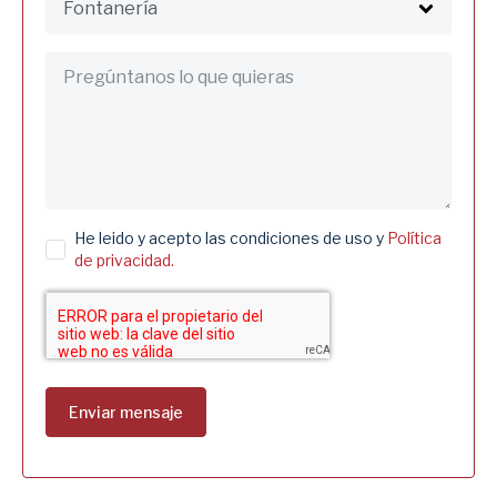
He leido y acepto las condiciones de uso y
Política
de privacidad.
Enviar mensaje