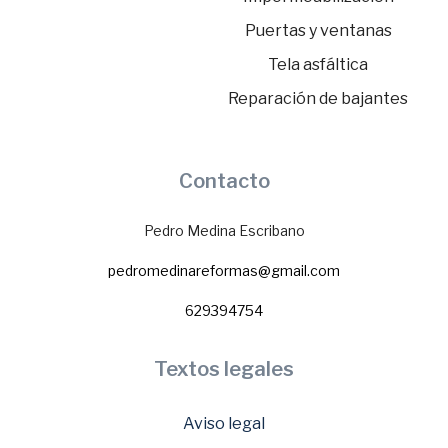
Puertas y ventanas
Tela asfáltica
Reparación de bajantes
Contacto
Pedro Medina Escribano
pedromedinareformas@gmail.com
629394754
Textos legales
Aviso legal