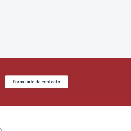
Formulario de contacto
o