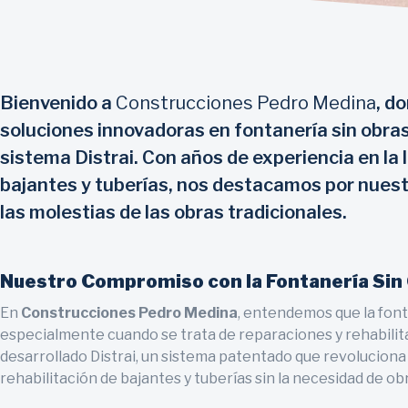
Bienvenido a
Construcciones Pedro Medina
, d
soluciones innovadoras en fontanería sin obra
sistema Distrai. Con años de experiencia en la 
bajantes y tuberías, nos destacamos por nuest
las molestias de las obras tradicionales.
Nuestro Compromiso con la Fontanería Sin
En
Construcciones Pedro Medina
, entendemos que la font
especialmente cuando se trata de reparaciones y rehabilit
desarrollado Distrai, un sistema patentado que revoluciona
rehabilitación de bajantes y tuberías sin la necesidad de obr