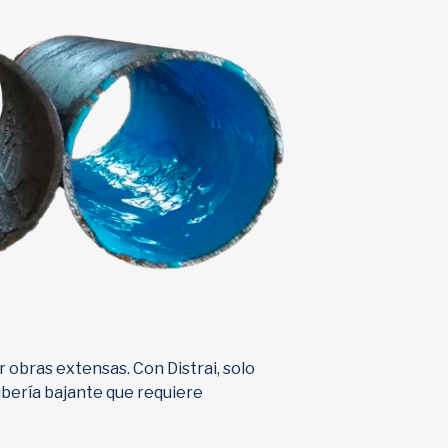
obras extensas. Con Distrai, solo
ubería bajante que requiere