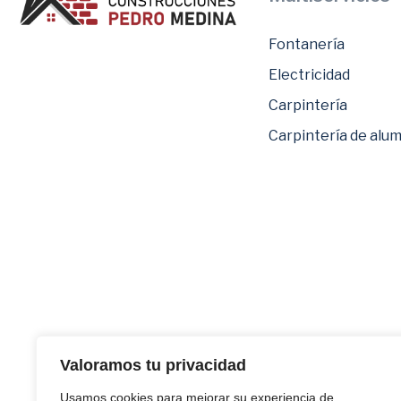
Fontanería
Electricidad
Carpintería
Carpintería de alum
Valoramos tu privacidad
Usamos cookies para mejorar su experiencia de