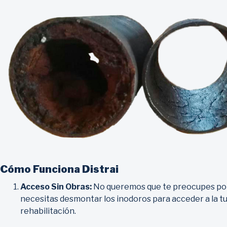
Cómo Funciona Distrai
Acceso Sin Obras:
No queremos que te preocupes por 
necesitas desmontar los inodoros para acceder a la t
rehabilitación.